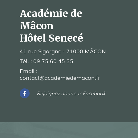
Académie de
Mâcon
Hôtel Senecé
41 rue Sigorgne - 71000 MÂCON
Tél. :
09 75 60 45 35
Email :
contact@academiedemacon.fr
Rejoignez-nous sur Facebook