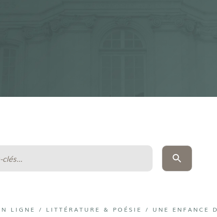
EN LIGNE
/
LITTÉRATURE & POÉSIE
/
UNE ENFANCE 