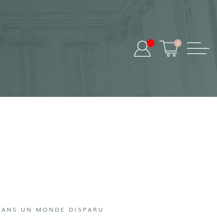
0
DANS UN MONDE DISPARU