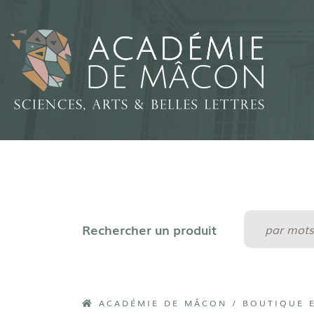
ACADÉMIE DE MÂCON
/
BOUTIQUE 