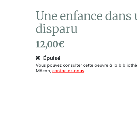
Une enfance dans
disparu
12,00
€
Épuisé
Vous pouvez consulter cette oeuvre à la bibliot
Mâcon,
contactez-nous
.