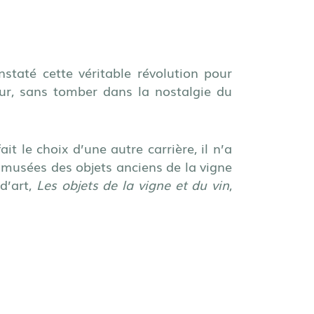
staté cette véritable révolution pour
our, sans tomber dans la nostalgie du
 le choix d’une autre carrière, il n’a
 musées des objets anciens de la vigne
 d’art,
Les objets de la vigne et du vin
,