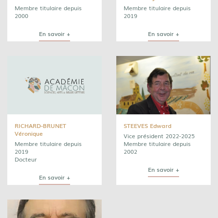
Membre titulaire depuis
Membre titulaire depuis
2000
2019
En savoir +
En savoir +
RICHARD-BRUNET
STEEVES Edward
Véronique
Vice président 2022-2025
Membre titulaire depuis
Membre titulaire depuis
2019
2002
Docteur
En savoir +
En savoir +