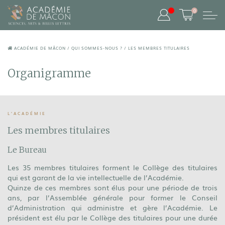
0
ACADÉMIE DE MÂCON
/
QUI SOMMES-NOUS ?
/
LES MEMBRES TITULAIRES
Organigramme
L’ACADÉMIE
Les membres titulaires
Le Bureau
Les 35 membres titulaires forment le Collège des titulaires
qui est garant de la vie intellectuelle de l’Académie.
Quinze de ces membres sont élus pour une période de trois
ans, par l’Assemblée générale pour former le Conseil
d’Administration qui administre et gère l’Académie. Le
président est élu par le Collège des titulaires pour une durée