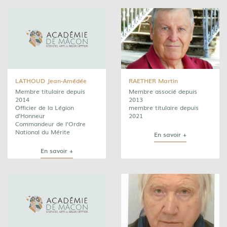
LATHOUD Jean-Amédée
RAETHER Martin
Membre titulaire depuis
Membre associé depuis
2014
2013
Officier de la Légion
membre titulaire depuis
d’Honneur
2021
Commandeur de l’Ordre
National du Mérite
En savoir +
En savoir +