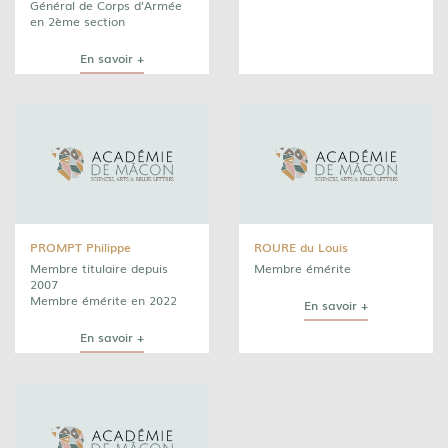
Général de Corps d’Armée
en 2ème section
En savoir +
PROMPT Philippe
ROURE du Louis
Membre titulaire depuis
Membre émérite
2007
Membre émérite en 2022
En savoir +
En savoir +