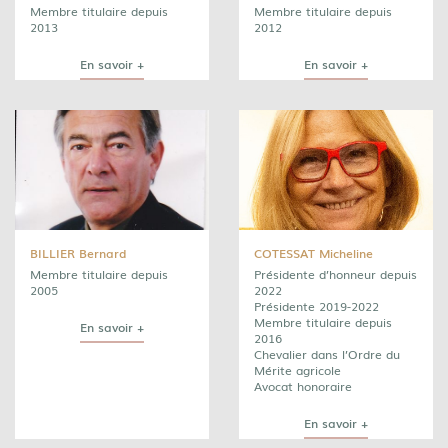
Membre titulaire depuis
Membre titulaire depuis
2013
2012
En savoir +
En savoir +
BILLIER Bernard
COTESSAT Micheline
Membre titulaire depuis
Présidente d’honneur depuis
2005
2022
Présidente 2019-2022
Membre titulaire depuis
En savoir +
2016
Chevalier dans l’Ordre du
Mérite agricole
Avocat honoraire
En savoir +