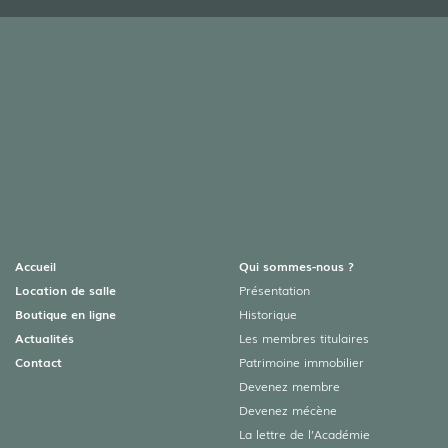
Accueil
Qui sommes-nous ?
Location de salle
Présentation
Boutique en ligne
Historique
Actualités
Les membres titulaires
Contact
Patrimoine immobilier
Devenez membre
Devenez mécène
La lettre de l’Académie