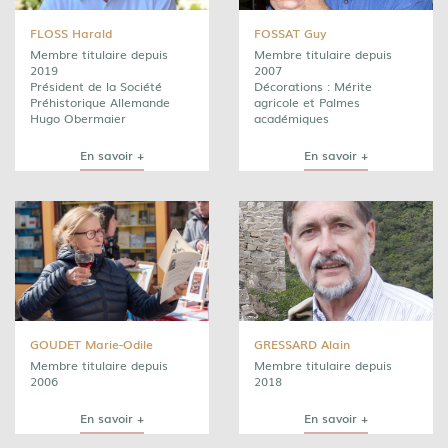
FLOSS Harald
FOSSAT Guy
Membre titulaire depuis
Membre titulaire depuis
2019
2007
Président de la Société
Décorations : Mérite
Préhistorique Allemande
agricole et Palmes
Hugo Obermaier
académiques
En savoir +
En savoir +
GOUDET Marie-Odile
GRESSARD Alain
Membre titulaire depuis
Membre titulaire depuis
2006
2018
En savoir +
En savoir +