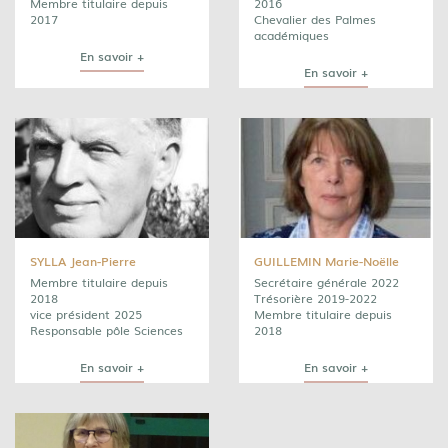
Membre titulaire depuis
2016
2017
Chevalier des Palmes
académiques
En savoir +
En savoir +
SYLLA Jean-Pierre
GUILLEMIN Marie-Noëlle
Membre titulaire depuis
Secrétaire générale 2022
2018
Trésorière 2019-2022
vice président 2025
Membre titulaire depuis
Responsable pôle Sciences
2018
En savoir +
En savoir +