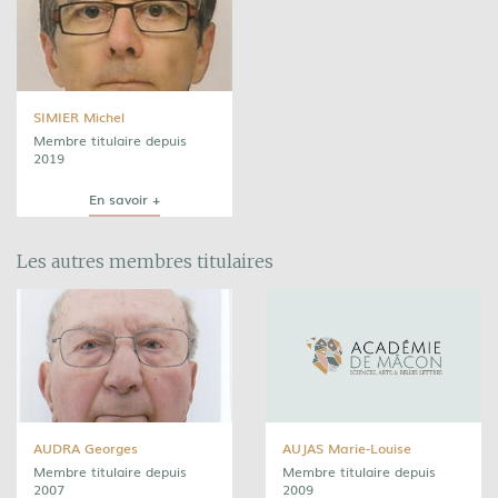
SIMIER Michel
Membre titulaire depuis
2019
En savoir +
Les autres membres titulaires
AUDRA Georges
AUJAS Marie-Louise
Membre titulaire depuis
Membre titulaire depuis
2007
2009