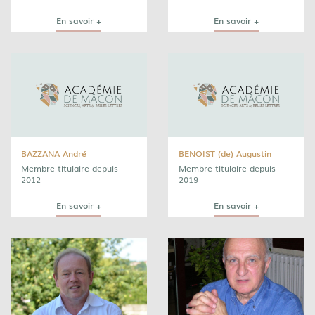
En savoir +
En savoir +
BAZZANA André
BENOIST (de) Augustin
Membre titulaire depuis
Membre titulaire depuis
2012
2019
En savoir +
En savoir +