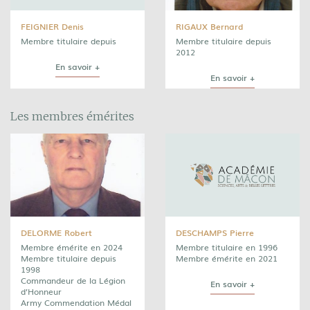
FEIGNIER Denis
RIGAUX Bernard
Membre titulaire depuis
Membre titulaire depuis
2012
En savoir +
En savoir +
Les membres émérites
DELORME Robert
DESCHAMPS Pierre
Membre émérite en 2024
Membre titulaire en 1996
Membre titulaire depuis
Membre émérite en 2021
1998
Commandeur de la Légion
En savoir +
d’Honneur
Army Commendation Médal