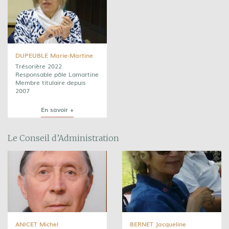
DUPEUBLE Marie-Martine
Trésorière 2022
Responsable pôle Lamartine
Membre titulaire depuis
2007
En savoir +
Le Conseil d’Administration
ANICET Michel
BERNET Jacqueline