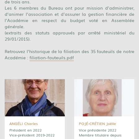
de trois ans.
Les 6 membres du Bureau ont pour mission d’administrer,
d’animer l’association et d’assurer la gestion financière de
l’Académie en respect du budget voté en Assemblée
générale.
(extraits des statuts approuvés par arrêté ministériel du
29/01/2015).
Retrouvez l’historique de la filiation des 35 fauteuils de notre
Académie :
filiation-fauteuils.pdf
ANGÉLI Charles
POJÉ-CRÉTIEN Joëlle
Président en 2022
Vice présidente 2022
Vice-président 2019-2022
Membre titulaire depuis