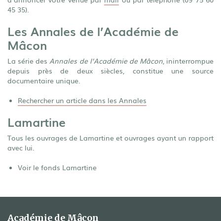
45 35).
Les Annales de l’Académie de
Mâcon
La série des
Annales de l’Académie de Mâcon
, ininterrompue
depuis près de deux siècles, constitue une source
documentaire unique.
Rechercher un article dans les Annales
Lamartine
Tous les ouvrages de Lamartine et ouvrages ayant un rapport
avec lui.
Voir le fonds Lamartine
Académie de Mâcon