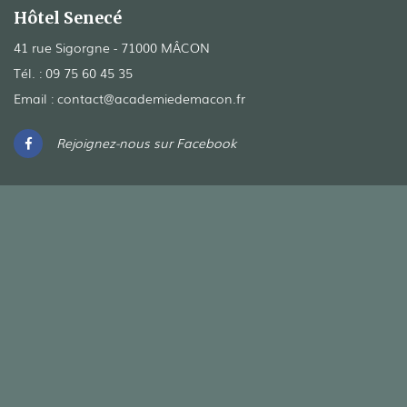
Hôtel Senecé
41 rue Sigorgne - 71000 MÂCON
Tél. :
09 75 60 45 35
Email :
contact@academiedemacon.fr
Rejoignez-nous sur Facebook