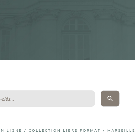
EN LIGNE
/
COLLECTION LIBRE FORMAT
/
MARSEILLE