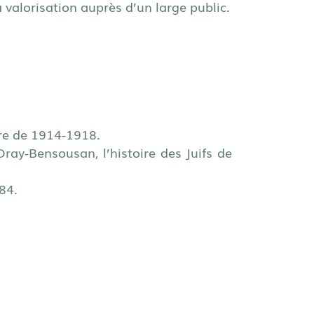
valorisation auprès d’un large public.
rre de 1914-1918.
Dray-Bensousan, l’histoire des Juifs de
84.