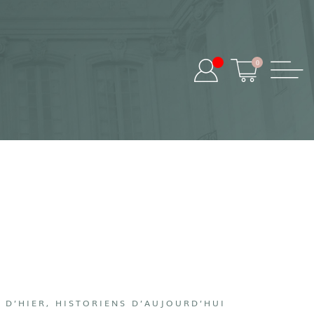
0
 D’HIER, HISTORIENS D’AUJOURD’HUI