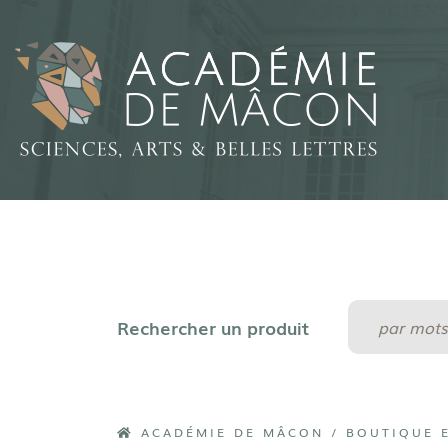
ACADÉMIE DE MÂCON
/
BOUTIQUE 