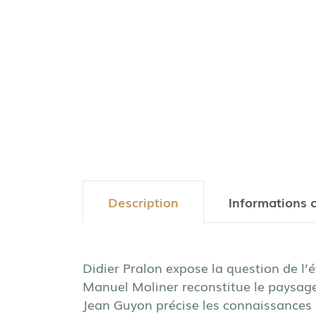
Description
Informations 
Didier Pralon expose la question de l’
Manuel Moliner reconstitue le paysage
Jean Guyon précise les connaissances 