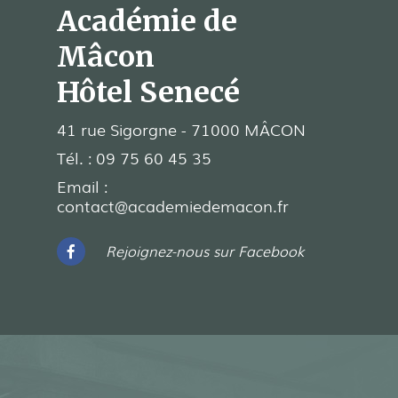
Académie de
Mâcon
Hôtel Senecé
41 rue Sigorgne - 71000 MÂCON
Tél. :
09 75 60 45 35
Email :
contact@academiedemacon.fr
Rejoignez-nous sur Facebook