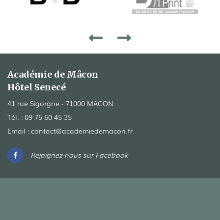
Académie de Mâcon
Hôtel Senecé
41 rue Sigorgne - 71000 MÂCON
Tél. :
09 75 60 45 35
Email :
contact@academiedemacon.fr
Rejoignez-nous sur Facebook