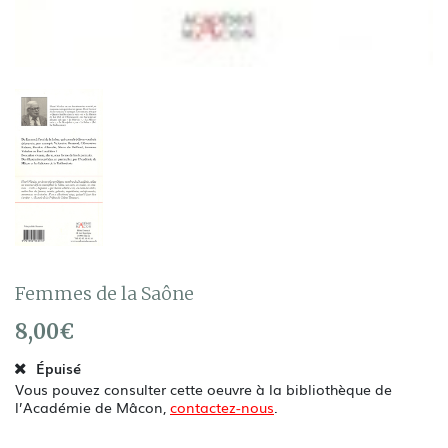
Femmes de la Saône
8,00
€
Épuisé
Vous pouvez consulter cette oeuvre à la bibliothèque de
l’Académie de Mâcon,
contactez-nous
.