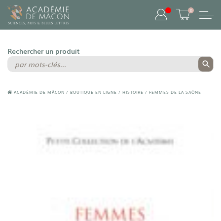
0
ACADÉMIE DE MÂCON
/
BOUTIQUE EN LIGNE
/
HISTOIRE
/
FEMMES DE LA SAÔNE