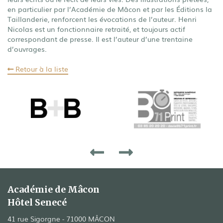
en particulier par l’Académie de Mâcon et par les Éditions la
Taillanderie, renforcent les évocations de l’auteur. Henri
Nicolas est un fonctionnaire retraité, et toujours actif
correspondant de presse. Il est l’auteur d’une trentaine
d’ouvrages.
Retour à la liste
Académie de Mâcon
Hôtel Senecé
41 rue Sigorgne - 71000 MÂCON