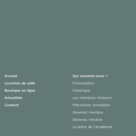
Accueil
Qui sommes-nous ?
Location de salle
Présentation
Boutique en ligne
Historique
Actualités
Les membres titulaires
Contact
Patrimoine immobilier
Devenez membre
Devenez mécène
La lettre de l’Académie