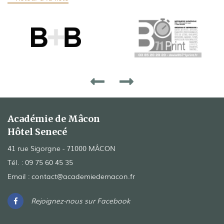
Académie de Mâcon
Hôtel Senecé
41 rue Sigorgne - 71000 MÂCON
Tél. :
09 75 60 45 35
Email :
contact@academiedemacon.fr
Rejoignez-nous sur Facebook