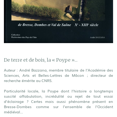
De terre et de bois, la « Poype »…
Auteur : André Bazzana, membre titulaire de l’Académie des
Sciences, Arts et Belles-Lettres de Mâcon ; directeur de
recherche émérite au CNRS.
Particularité locale, la Poype dont l’histoire a longtemps
suscité affabulation, incrédulité ou rejet de tout essai
d’éclairage ? Certes mais aussi phénomène présent en
Bresse-Dombes comme sur l’ensemble de l’Occident
médiéval…