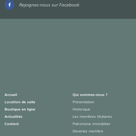
Rejoignez-nous sur Facebook
Accueil
Qui sommes-nous ?
Location de salle
Présentation
Boutique en ligne
Historique
Actualités
Les membres titulaires
Contact
Patrimoine immobilier
Devenez membre