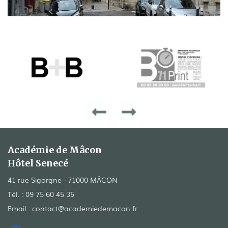
Académie de Mâcon
Hôtel Senecé
41 rue Sigorgne - 71000 MÂCON
Tél. :
09 75 60 45 35
Email :
contact@academiedemacon.fr