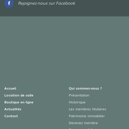
Rejoignez-nous sur Facebook
Accueil
Qui sommes-nous ?
Location de salle
Présentation
Boutique en ligne
Historique
Actualités
Les membres titulaires
Contact
Patrimoine immobilier
Devenez membre