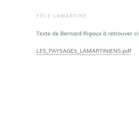
PÔLE LAMARTINE
Texte de Bernard Rigaux à retrouver ci
LES_PAYSAGES_LAMARTINIENS.pdf