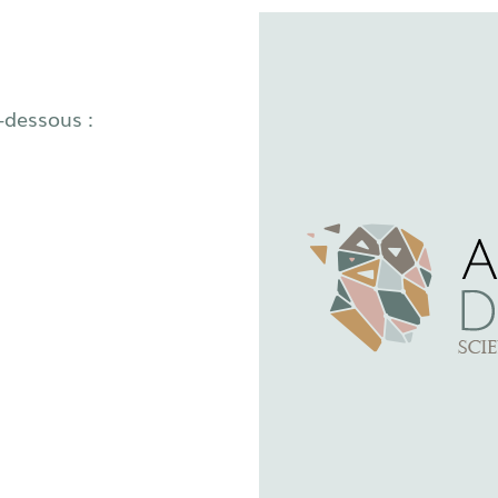
-dessous :