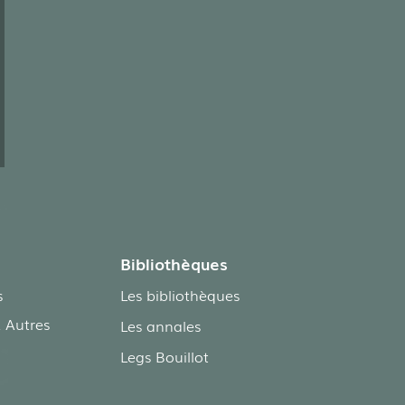
Bibliothèques
s
Les bibliothèques
 Autres
Les annales
Legs Bouillot