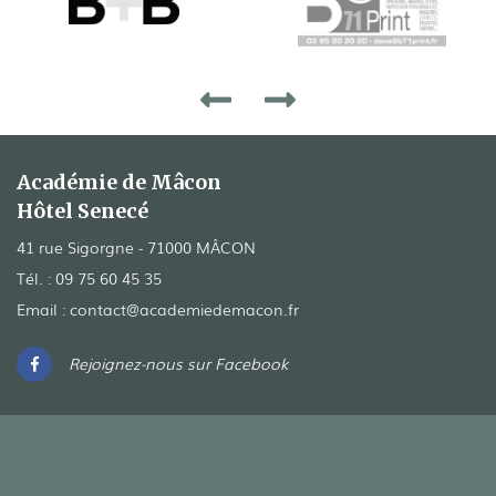
Académie de Mâcon
Hôtel Senecé
41 rue Sigorgne - 71000 MÂCON
Tél. :
09 75 60 45 35
Email :
contact@academiedemacon.fr
Rejoignez-nous sur Facebook