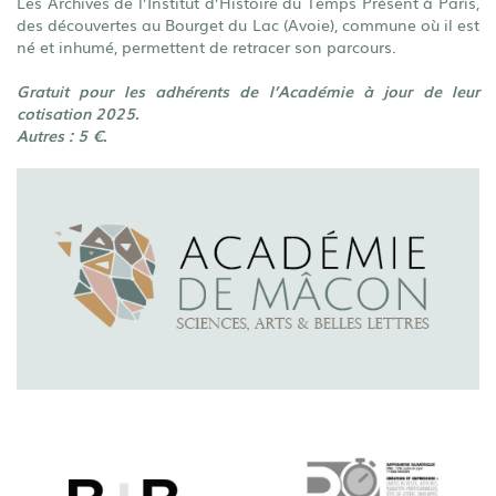
Les Archives de l’Institut d’Histoire du Temps Présent à Paris,
des découvertes au Bourget du Lac (Avoie), commune où il est
né et inhumé, permettent de retracer son parcours.
Gratuit pour les adhérents de l’Académie à jour de leur
cotisation 2025.
Autres : 5 €.