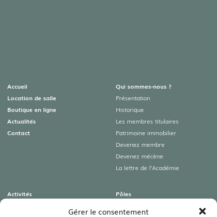
Accueil
Qui sommes-nous ?
Location de salle
Présentation
Boutique en ligne
Historique
Actualités
Les membres titulaires
Contact
Patrimoine immobilier
Devenez membre
Devenez mécène
La lettre de l’Académie
Activités
Pôles
Colloques
Archéologies
Gérer le consentement