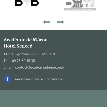
Académie de Mâcon
Hôtel Senecé
41 rue Sigorgne - 71000 MÂCON
Tél. :
09 75 60 45 35
Email :
contact@academiedemacon.fr
Rejoignez-nous sur Facebook