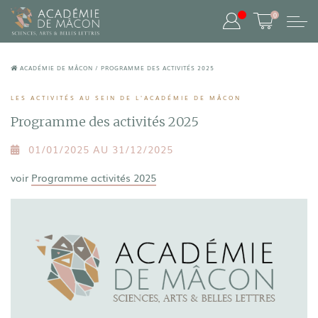
0
ACADÉMIE DE MÂCON
/
PROGRAMME DES ACTIVITÉS 2025
LES ACTIVITÉS AU SEIN DE L'ACADÉMIE DE MÂCON
Programme des activités 2025
01/01/2025 AU 31/12/2025
voir
Programme activités 2025