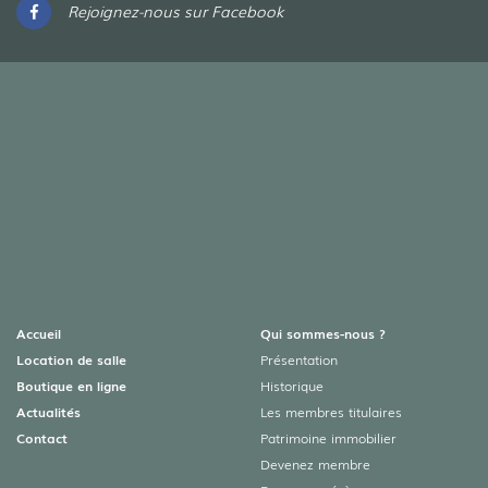
Rejoignez-nous sur Facebook
Accueil
Qui sommes-nous ?
Location de salle
Présentation
Boutique en ligne
Historique
Actualités
Les membres titulaires
Contact
Patrimoine immobilier
Devenez membre