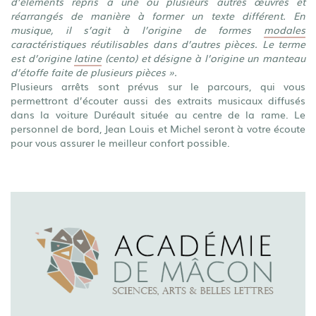
d’éléments repris à une ou plusieurs autres œuvres et
réarrangés de manière à former un texte différent. En
musique, il s’agit à l’origine de formes
modales
caractéristiques réutilisables dans d’autres pièces. Le terme
est d’origine
latine
(
cento
) et désigne à l’origine un manteau
d’étoffe faite de plusieurs pièces ».
Plusieurs arrêts sont prévus sur le parcours, qui vous
permettront d’écouter aussi des extraits musicaux diffusés
dans la voiture Duréault située au centre de la rame. Le
personnel de bord, Jean Louis et Michel seront à votre écoute
pour vous assurer le meilleur confort possible.