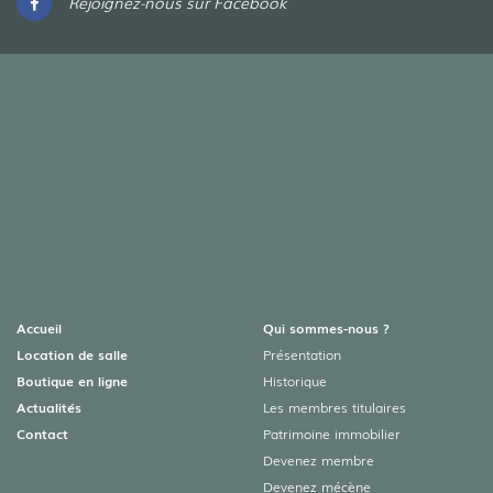
Rejoignez-nous sur Facebook
Accueil
Qui sommes-nous ?
Location de salle
Présentation
Boutique en ligne
Historique
Actualités
Les membres titulaires
Contact
Patrimoine immobilier
Devenez membre
Devenez mécène